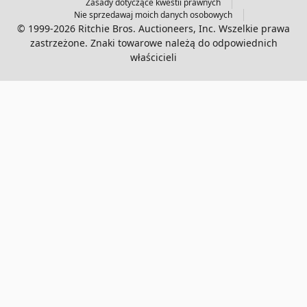
Zasady dotyczące kwestii prawnych
Nie sprzedawaj moich danych osobowych
© 1999-2026 Ritchie Bros. Auctioneers, Inc. Wszelkie prawa
zastrzeżone. Znaki towarowe należą do odpowiednich
właścicieli