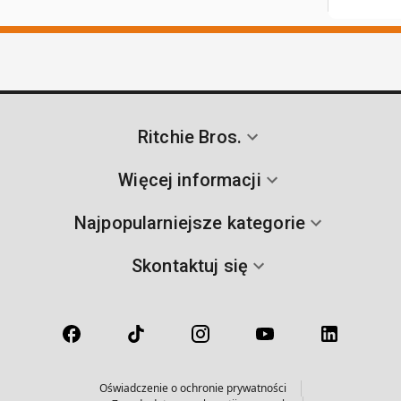
Ritchie Bros.
Więcej informacji
Najpopularniejsze kategorie
Skontaktuj się
Oświadczenie o ochronie prywatności