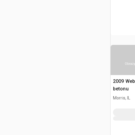
Obrazy
2009 Web
betonu
Morris, IL