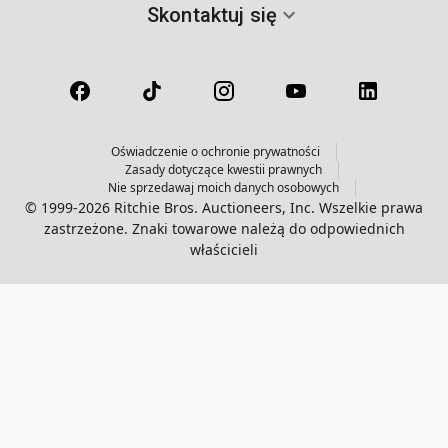
Skontaktuj się
Oświadczenie o ochronie prywatności
Zasady dotyczące kwestii prawnych
Nie sprzedawaj moich danych osobowych
© 1999-2026 Ritchie Bros. Auctioneers, Inc. Wszelkie prawa
zastrzeżone. Znaki towarowe należą do odpowiednich
właścicieli