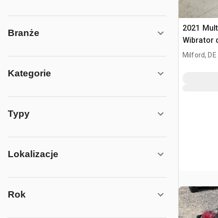
2021 Mult
Branże
Wibrator 
Milford, DE
Kategorie
Typy
Lokalizacje
Rok