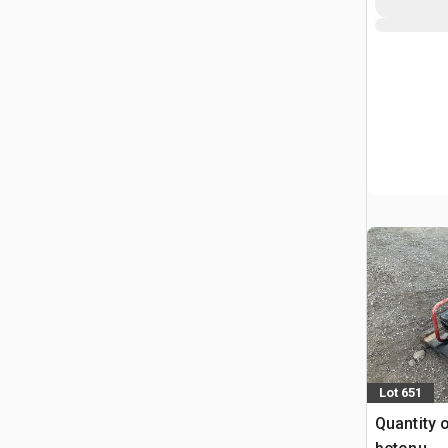
Lot 651
Quantity 