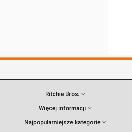
Ritchie Bros.
Więcej informacji
Najpopularniejsze kategorie