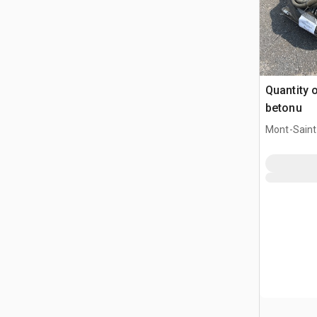
Quantity 
betonu
Mont-Saint-