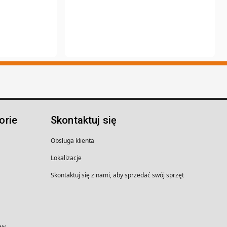
orie
Skontaktuj się
Obsługa klienta
Lokalizacje
Skontaktuj się z nami, aby sprzedać swój sprzęt
wy