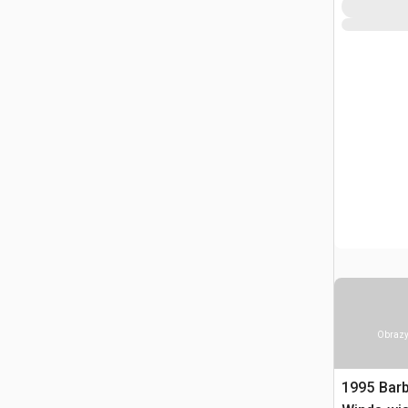
Obrazy
1995 Bar