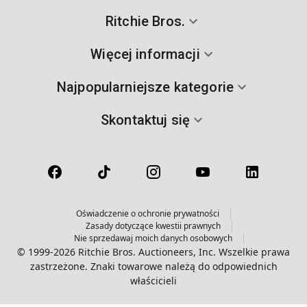
Ritchie Bros.
Więcej informacji
Najpopularniejsze kategorie
Skontaktuj się
Oświadczenie o ochronie prywatności
Zasady dotyczące kwestii prawnych
Nie sprzedawaj moich danych osobowych
© 1999-2026 Ritchie Bros. Auctioneers, Inc. Wszelkie prawa
zastrzeżone. Znaki towarowe należą do odpowiednich
właścicieli