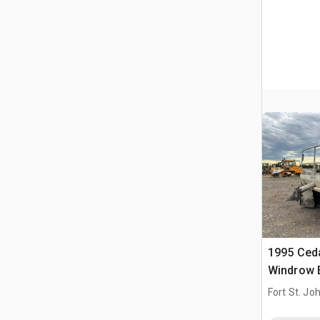
1995 Ced
Windrow E
Fort St. Jo