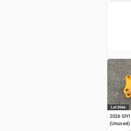
Lot 5566
2026 GIYI
(Unused)