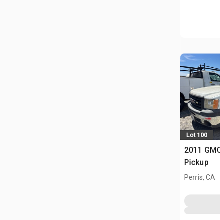
Lot 100
2011 GMC
Pickup
Perris, CA