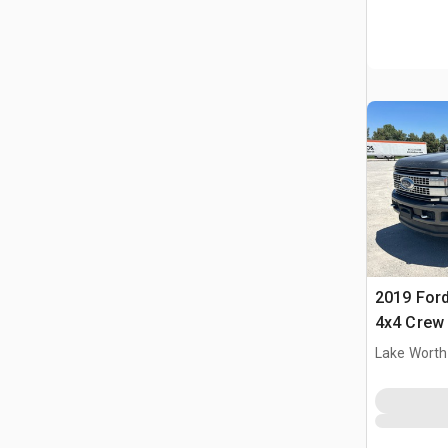
2019 Ford
4x4 Crew
Lake Worth