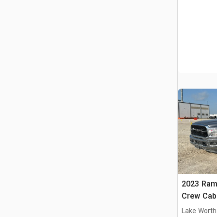
2023 Ram
Crew Cab
Lake Worth