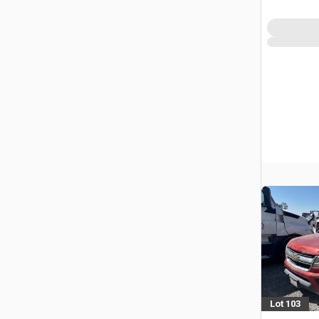
Lot 103