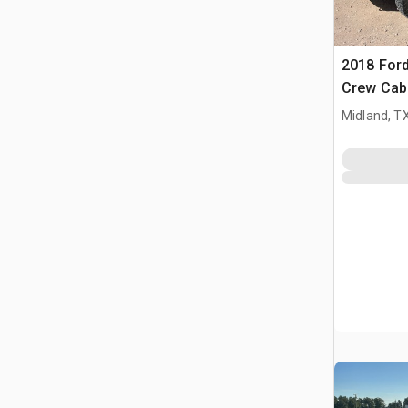
2018 Ford
Crew Cab
Midland, T