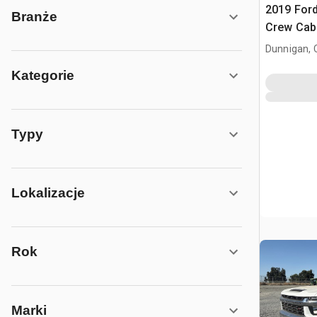
2019 Ford
Branże
Crew Cab
Dunnigan, 
Kategorie
Typy
Lokalizacje
Rok
Marki