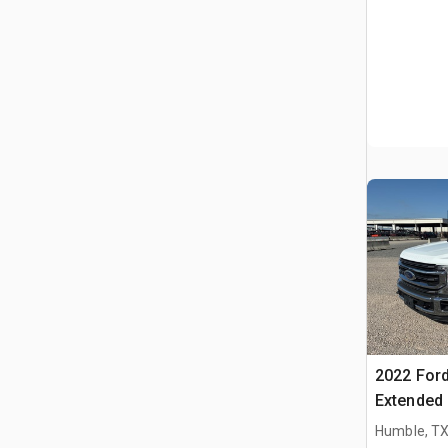
2022 Ford
Extended
Humble, T