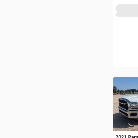
2021 Ram