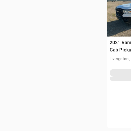
2021 Ram
Cab Pick
Livingston,