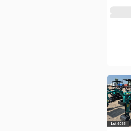
Lot 6055