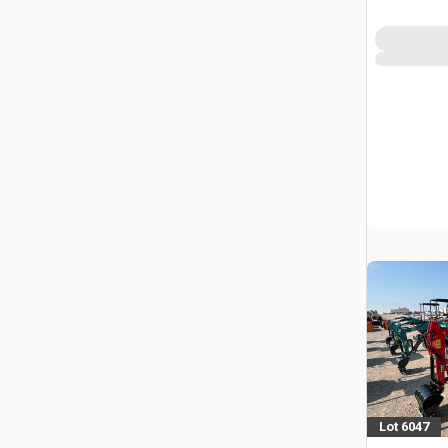
Lot 6047