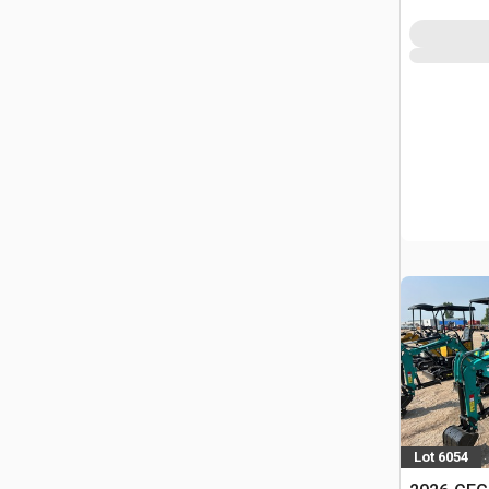
Lot 6054