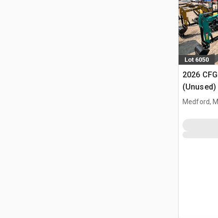
Lot 6050
2026 CFG
(Unused)
Medford, 