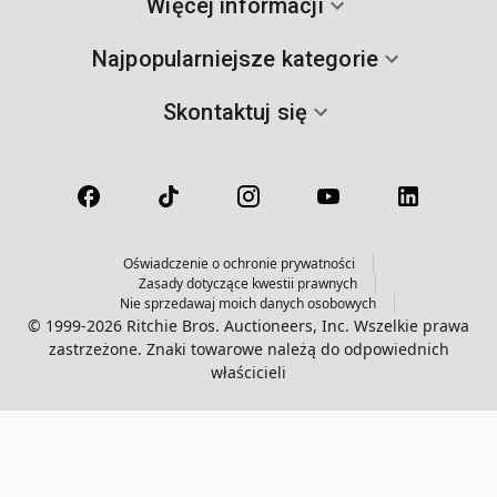
Więcej informacji
Najpopularniejsze kategorie
Skontaktuj się
Oświadczenie o ochronie prywatności
Zasady dotyczące kwestii prawnych
Nie sprzedawaj moich danych osobowych
© 1999-2026 Ritchie Bros. Auctioneers, Inc. Wszelkie prawa
zastrzeżone. Znaki towarowe należą do odpowiednich
właścicieli