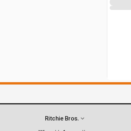
Ritchie Bros.