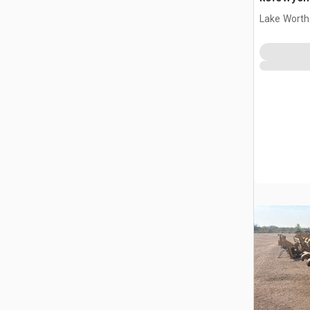
Lake Worth