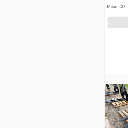
Mead, CO