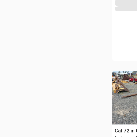
Cat 72 in