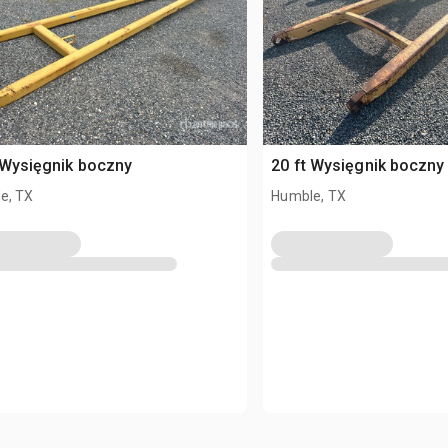
 Wysięgnik boczny
20 ft Wysięgnik boczny
e, TX
Humble, TX