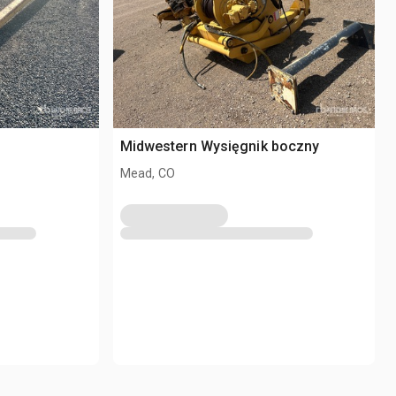
Midwestern Wysięgnik boczny
Mead, CO