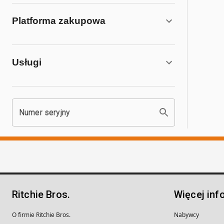
Platforma zakupowa
Usługi
Numer seryjny
Ritchie Bros.
Więcej inf
O firmie Ritchie Bros.
Nabywcy