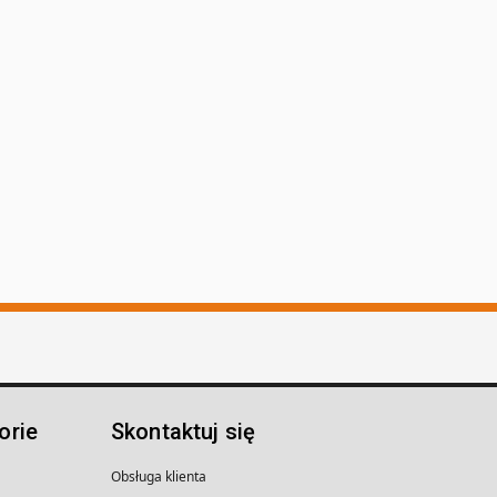
orie
Skontaktuj się
Obsługa klienta