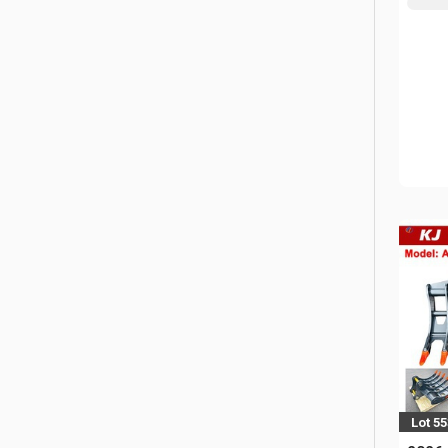
Lot 5