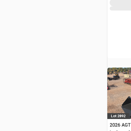
Lot 2892
2026 AGT