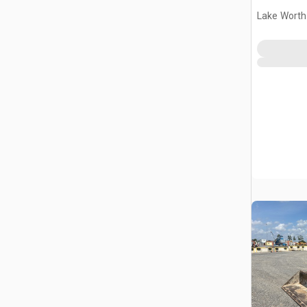
Lake Worth