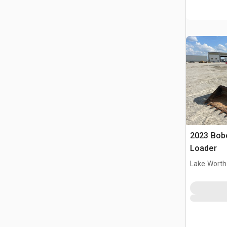
2023 Bobc
Loader
Lake Worth