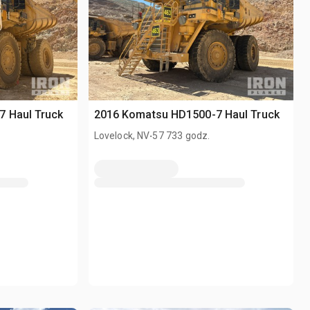
 Haul Truck
2016 Komatsu HD1500-7 Haul Truck
.
Lovelock, NV
57 733 godz.