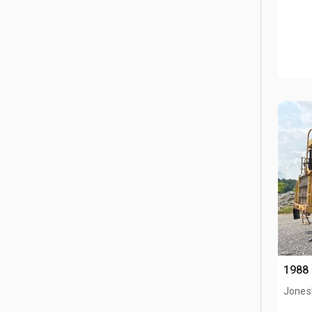
1988
Jones