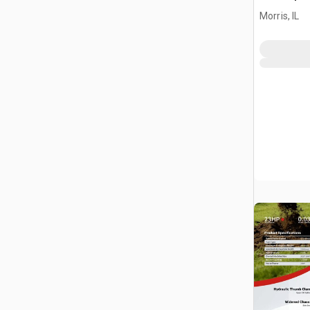
Morris, IL