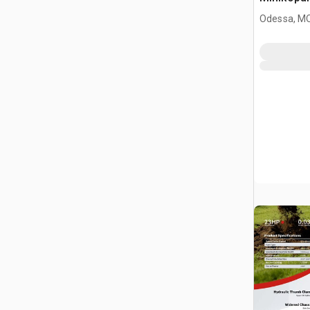
Odessa, M