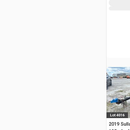
Lot 4016
2019 Sull