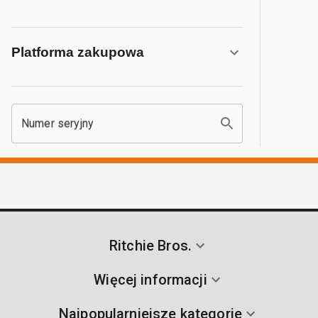
Platforma zakupowa
Numer seryjny
Ritchie Bros.
Więcej informacji
Najpopularniejsze kategorie