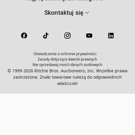
Skontaktuj się
Oświadczenie o ochronie prywatności
Zasady dotyczące kwestii prawnych
Nie sprzedawaj moich danych osobowych
© 1999-2026 Ritchie Bros. Auctioneers, Inc. Wszelkie prawa
zastrzeżone. Znaki towarowe należą do odpowiednich
właścicieli