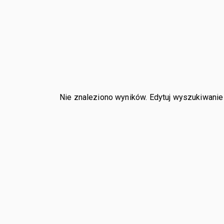
Nie znaleziono wyników. Edytuj wyszukiwanie i