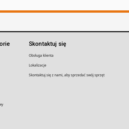
orie
Skontaktuj się
Obsługa klienta
Lokalizacje
Skontaktuj się z nami, aby sprzedać swój sprzęt
wy