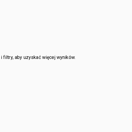
 filtry, aby uzyskać więcej wyników.