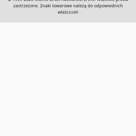
zastrzeżone. Znaki towarowe należą do odpowiednich
właścicieli