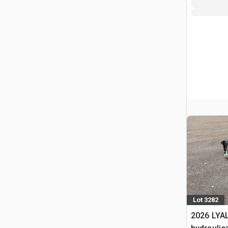
Lot 3282
2026 LYA