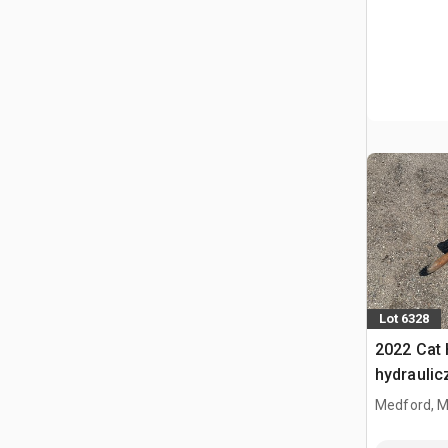
Lot 6328
2022 Cat 
hydraulic
Medford, 