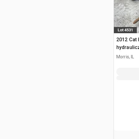
Lot 4531
2012 Cat 
hydraulic
Morris, IL