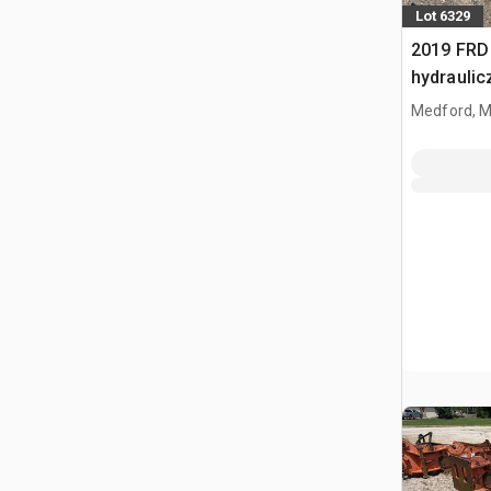
Lot 6329
2019 FRD
hydraulic
Medford, 