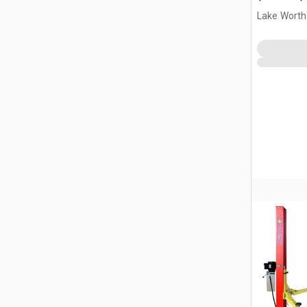
Lake Worth