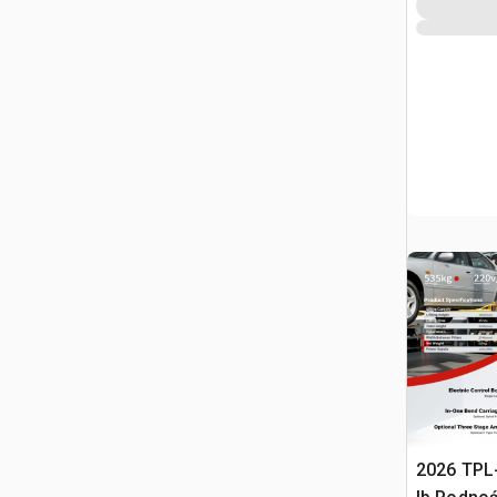
2026 TPL