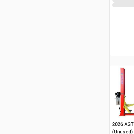
2026 AGT
(Unused)