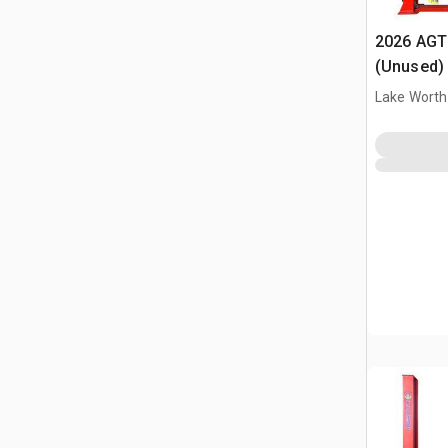
2026 AGT
(Unused)
Lake Worth