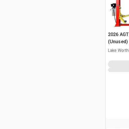
2026 AGT
(Unused)
Lake Worth