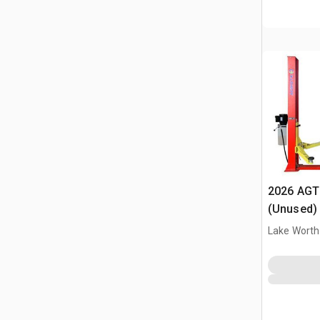
2026 AGT
(Unused)
Lake Worth