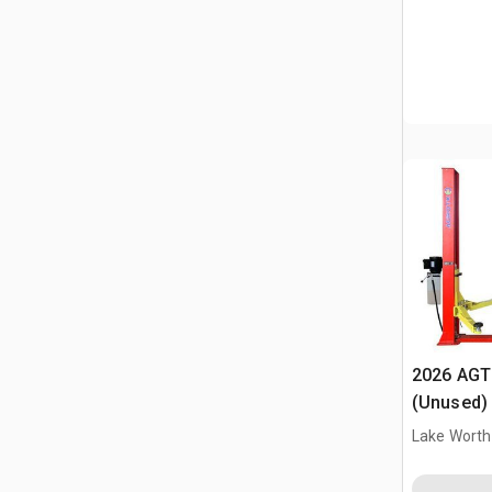
2026 AGT
(Unused)
Lake Worth