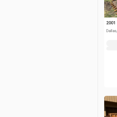
2001 
Dallas