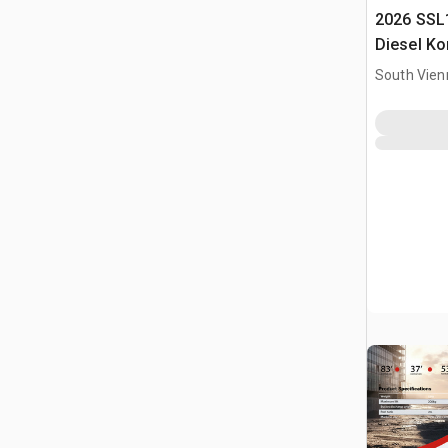
2026 SSL
Diesel K
ładowark
South Vien
(Unused)