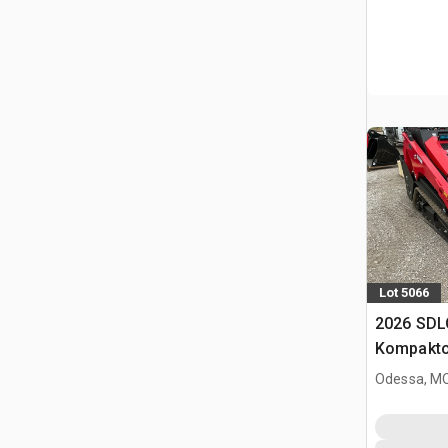
Lot 5066
2026 SDL
Kompakto
gąsienic
Odessa, M