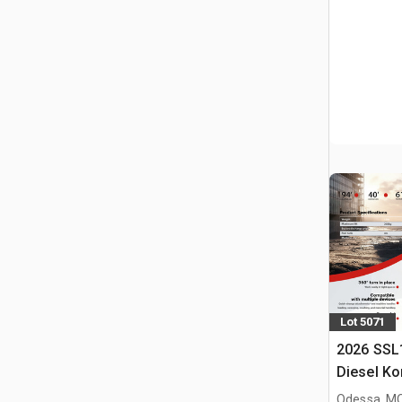
Lot 5071
2026 SSL
Diesel K
ładowark
Odessa, M