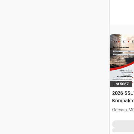
Lot 5067
2026 SSL
Kompakto
gąsienic
Odessa, M