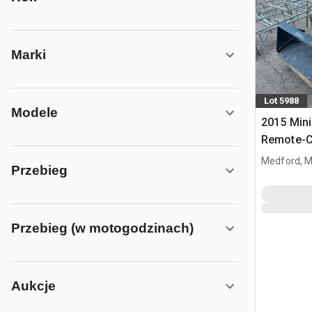
Marki
Lot 5988
Modele
2015 Mini
Remote-Co
Compact 
Medford, 
Przebieg
Przebieg (w motogodzinach)
Aukcje