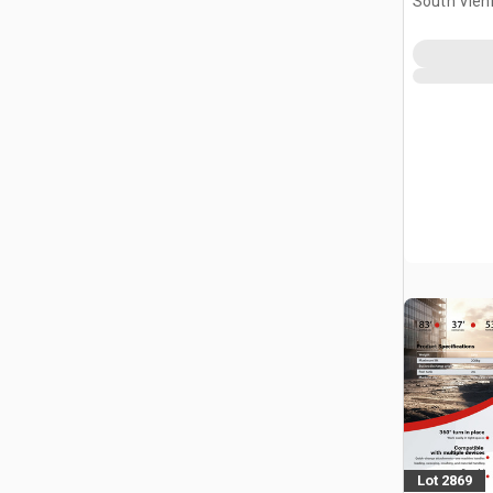
South Vien
(Unused)
Lot 2869