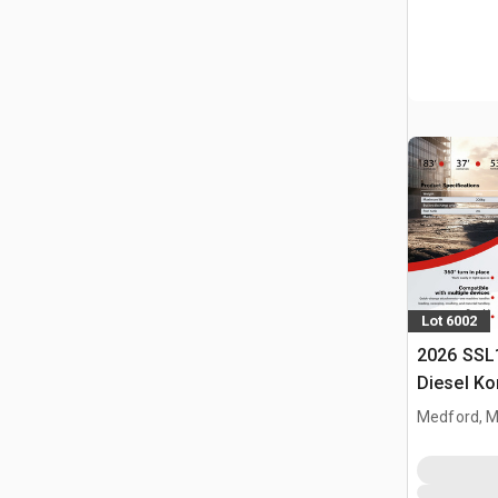
Lot 6002
2026 SSL
Diesel K
ładowark
Medford, 
(Unused)