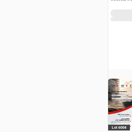
(Unused)
Lot 6004