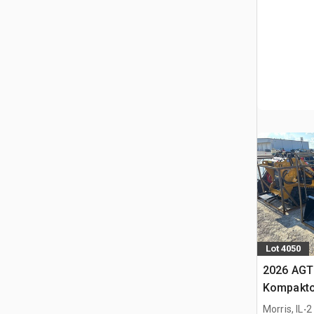
Lot 4050
2026 AGT
Kompakto
gąsienic
.
Morris, IL
2