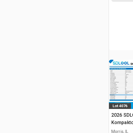
Lot 4076
2026 SDL
Kompakto
gąsienic
Morris, IL