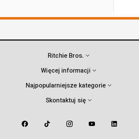
Ritchie Bros.
Więcej informacji
Najpopularniejsze kategorie
Skontaktuj się