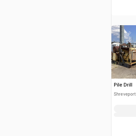
Pile Drill
Shreveport