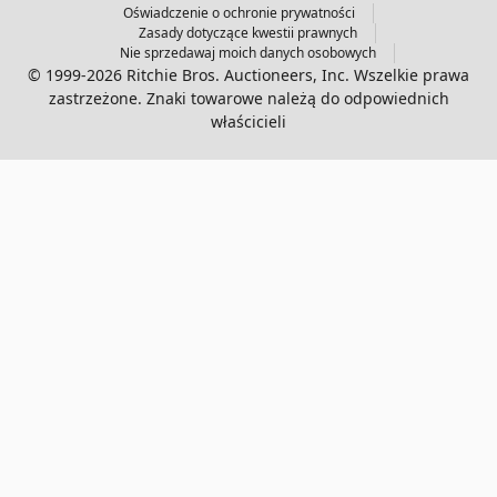
Oświadczenie o ochronie prywatności
Zasady dotyczące kwestii prawnych
Nie sprzedawaj moich danych osobowych
© 1999-2026 Ritchie Bros. Auctioneers, Inc. Wszelkie prawa
zastrzeżone. Znaki towarowe należą do odpowiednich
właścicieli