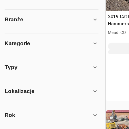
2019 Cat B
Branże
Hammers 
Mead, CO
Kategorie
Typy
Lokalizacje
Rok