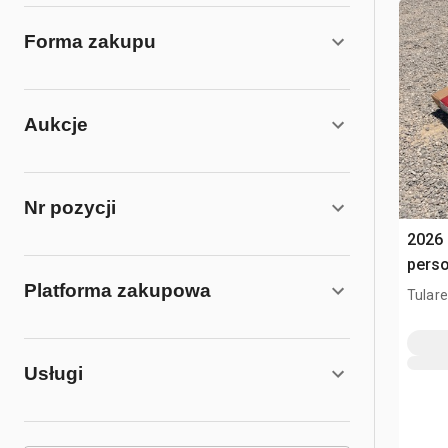
Forma zakupu
Aukcje
Nr pozycji
2026
pers
Platforma zakupowa
Tulare
Usługi