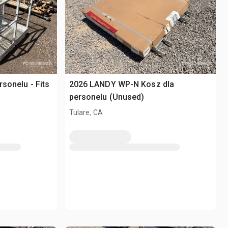
rsonelu - Fits
2026 LANDY WP-N Kosz dla
personelu (Unused)
Tulare, CA