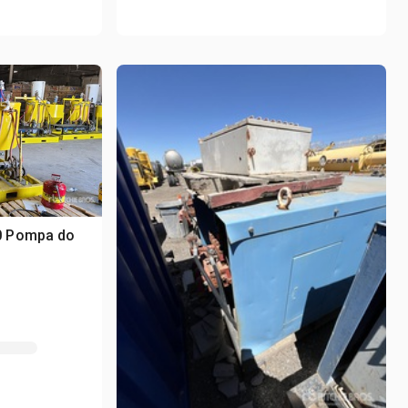
0 Pompa do