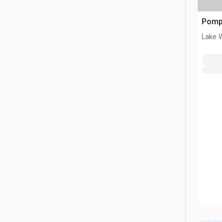
Pomp
Lake 