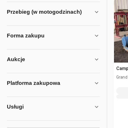
Przebieg (w motogodzinach)
Forma zakupu
Aukcje
Camp
Grand
Platforma zakupowa
Usługi