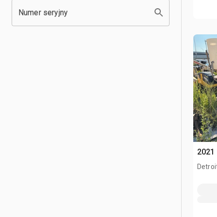
Numer seryjny
2021
Detroi