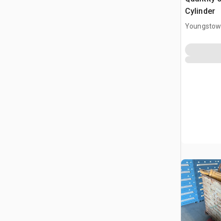
Cylinder
Youngstow