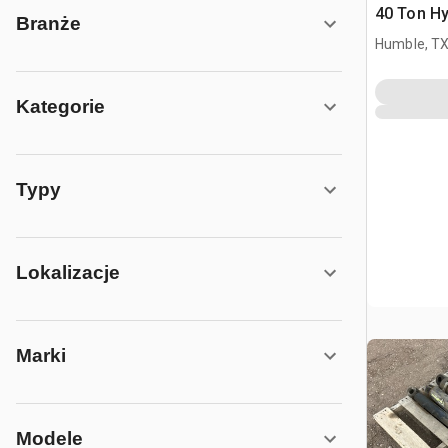
40 Ton Hy
Branże
Humble, T
Kategorie
Typy
Lokalizacje
Marki
Modele