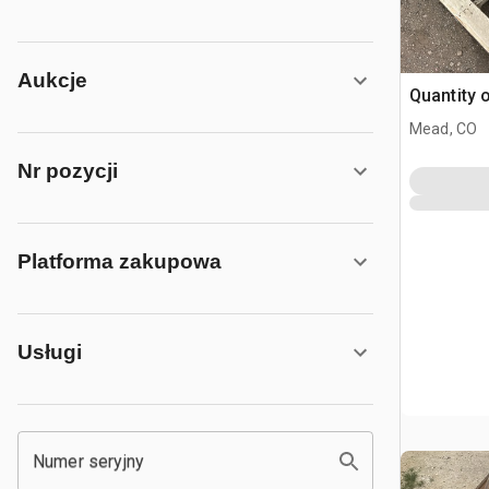
Aukcje
Quantity 
Mead, CO
Nr pozycji
Platforma zakupowa
Usługi
Numer seryjny