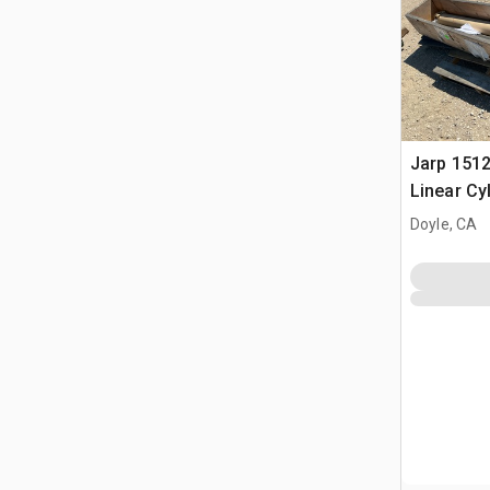
Jarp 1512
Linear Cy
Doyle, CA