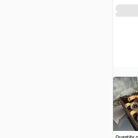
Quantity 