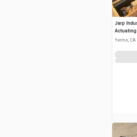
Jarp Indu
Actuating
Yermo, CA