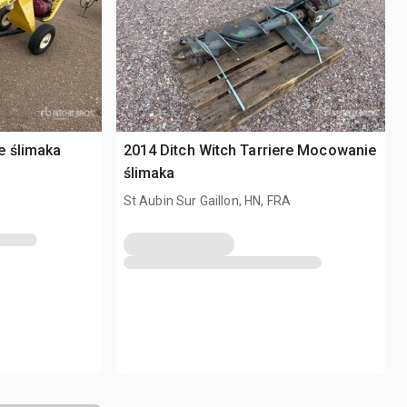
e ślimaka
2014 Ditch Witch Tarriere Mocowanie
ślimaka
St Aubin Sur Gaillon, HN, FRA