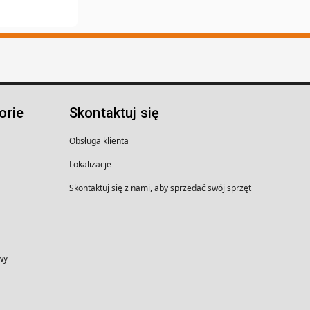
orie
Skontaktuj się
Obsługa klienta
Lokalizacje
Skontaktuj się z nami, aby sprzedać swój sprzęt
wy