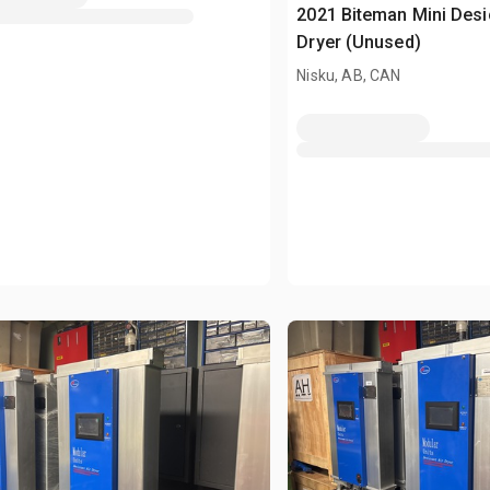
2021 Biteman Mini Desi
Dryer (Unused)
Nisku, AB, CAN