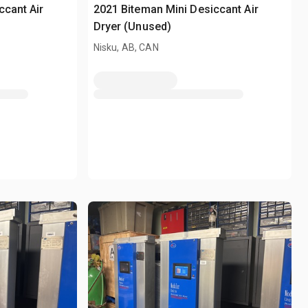
ccant Air
2021 Biteman Mini Desiccant Air
Dryer (Unused)
Nisku, AB, CAN