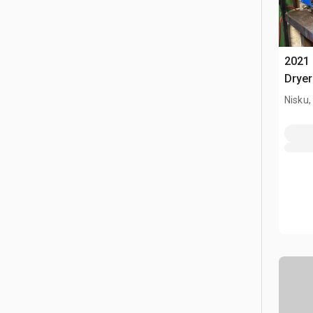
2021 
Dryer
Nisku,