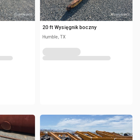
20 ft Wysięgnik boczny
Humble, TX