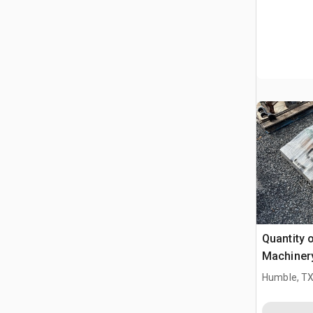
Quantity 
Machiner
Humble, T