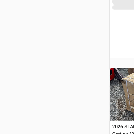
2026 STA