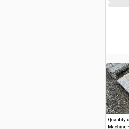
Quantity 
Machiner