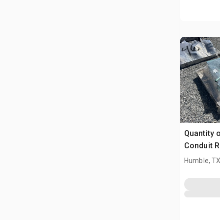
Quantity 
Conduit 
Humble, T