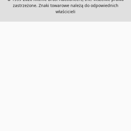
zastrzeżone. Znaki towarowe należą do odpowiednich
właścicieli