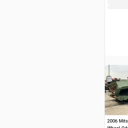
2006 Mits