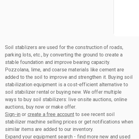
Soil stablizers are used for the construction of roads,
parking lots, etc., by converting the ground to create a
stable foundation and improve bearing capacity.
Pozzolana, lime, and coarse materials like cement are
added to the soil to improve and strengthen it. Buying soil
stabilization equipment is a cost-efficient alternative to
soil stabilizer rental or buying new. We offer multiple
ways to buy soil stabilizers: live onsite auctions, online
auctions, buy now or make offer.
Sign-in
or
create a free account
to see recent soil
stabilizer machine selling prices or get notifications when
similar items are added to our inventory.
Expand your equipment search - find more new and used