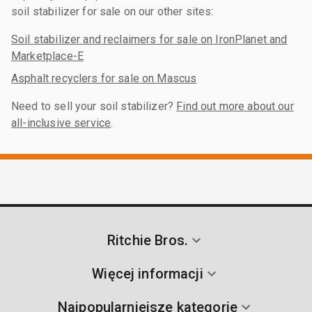
soil stabilizer for sale on our other sites:
Soil stabilizer and reclaimers for sale on IronPlanet and
Marketplace-E
Asphalt recyclers for sale on Mascus
Need to sell your soil stabilizer?
Find out more about our
all-inclusive service
.
Ritchie Bros.
Więcej informacji
Najpopularniejsze kategorie