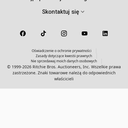
Skontaktuj się
Oświadczenie o ochronie prywatności
Zasady dotyczące kwestii prawnych
Nie sprzedawaj moich danych osobowych
© 1999-2026 Ritchie Bros. Auctioneers, Inc. Wszelkie prawa
zastrzeżone. Znaki towarowe należą do odpowiednich
właścicieli