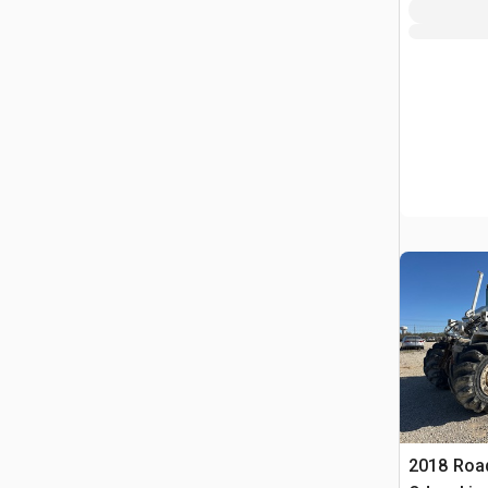
2018 Roa