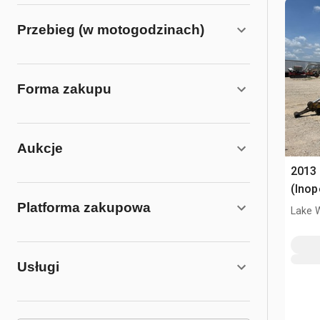
Przebieg (w motogodzinach)
Forma zakupu
Aukcje
2013
(Inop
Platforma zakupowa
Lake 
Usługi