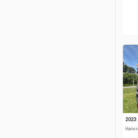
2023 
Hanov