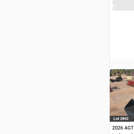
Lot 2892
2026 AGT