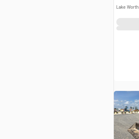
Lake Worth