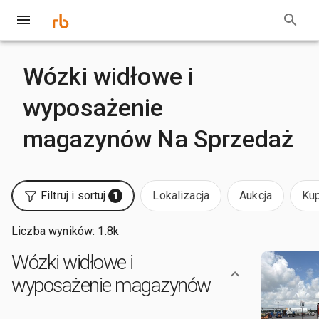
Wózki widłowe i
wyposażenie
magazynów Na Sprzedaż
Filtruj i sortuj
Lokalizacja
Aukcja
Kup
1
Liczba wyników: 1.8k
Wózki widłowe i
wyposażenie magazynów