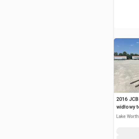
2016 JCB
widłowy 
Lake Worth