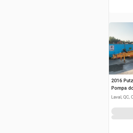
2016 Putz
Pompa do
Laval, QC,