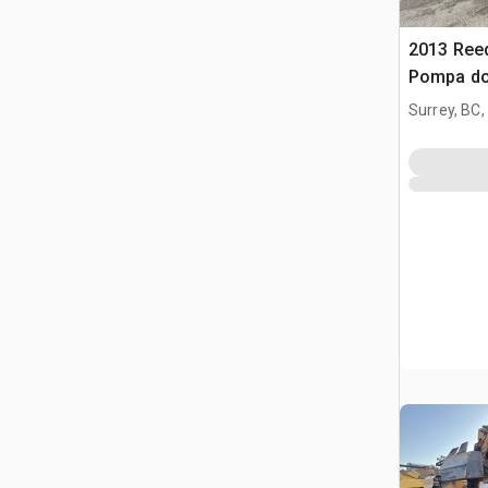
2013 Ree
Pompa do
Surrey, BC