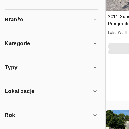
2011 Sch
Branże
Pompa do
Lake Worth
Kategorie
Typy
Lokalizacje
Rok