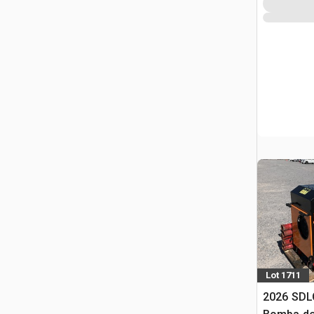
Lot 1711
2026 SDL