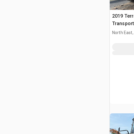
2019 Ter
Transport
North East