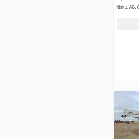
Nisku, AB,