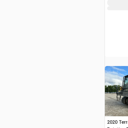
2020 Ter