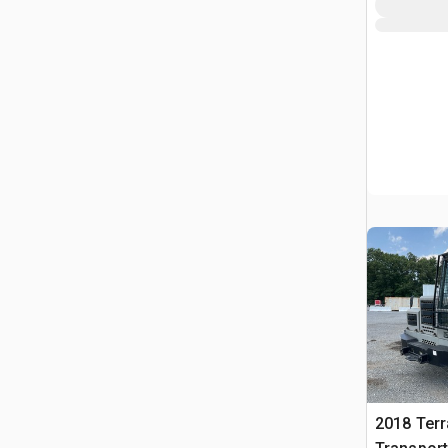
2018 Ter