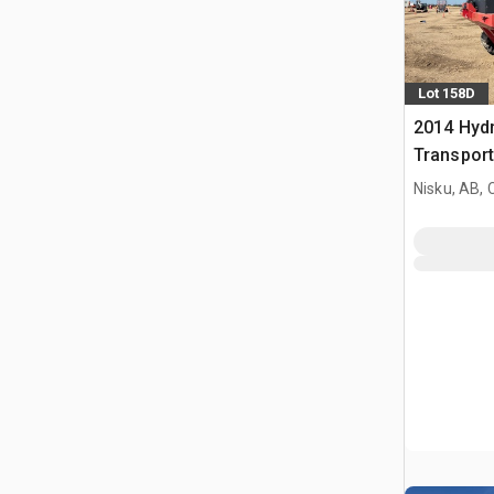
Lot 158D
2014 Hyd
Transport
Nisku, AB,