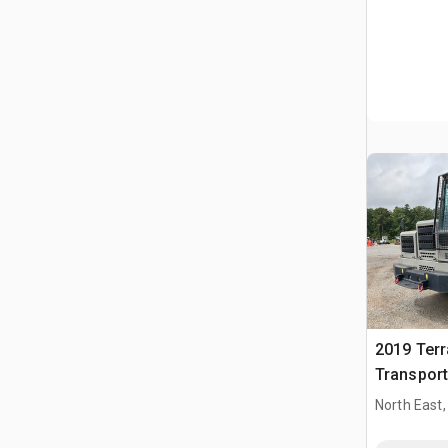
2019 Ter
Transport
North East