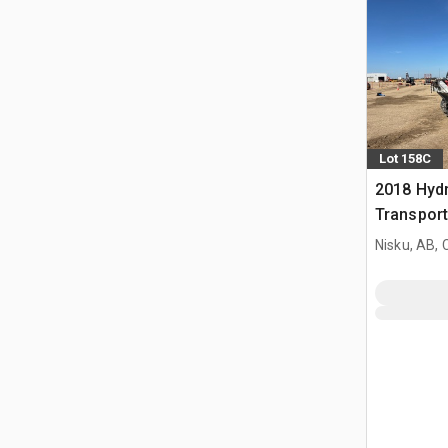
Lot 158C
2018 Hyd
Transport
Nisku, AB,