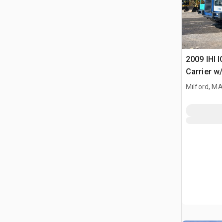
2009 IHI 
Carrier w
Milford, M