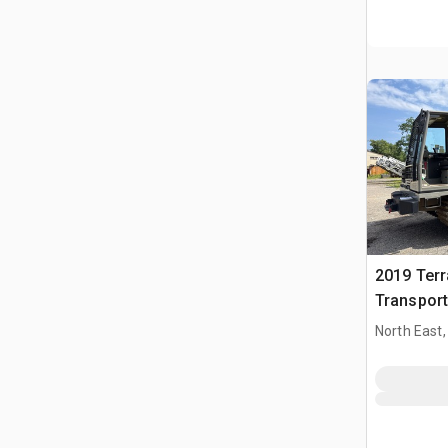
2019 Ter
Transport
North East