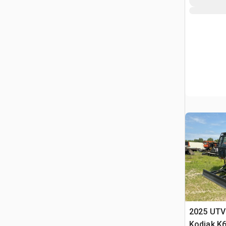
2025 UTV 
Kodiak K6