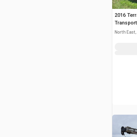
2016 Ter
Transport
North East