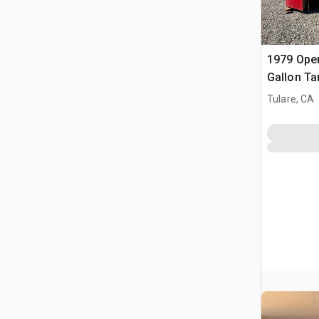
1979 Ope
Gallon Ta
Tulare, CA