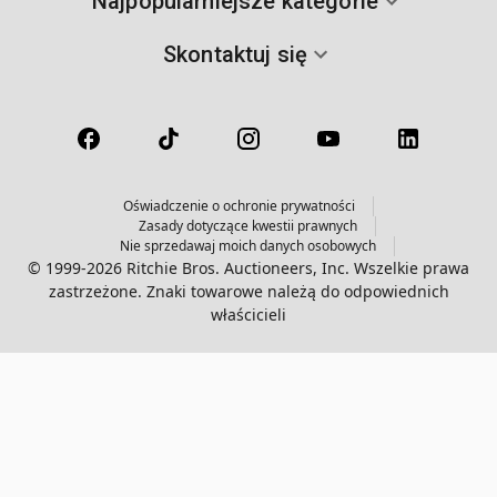
Najpopularniejsze kategorie
Skontaktuj się
Oświadczenie o ochronie prywatności
Zasady dotyczące kwestii prawnych
Nie sprzedawaj moich danych osobowych
© 1999-2026 Ritchie Bros. Auctioneers, Inc. Wszelkie prawa
zastrzeżone. Znaki towarowe należą do odpowiednich
właścicieli