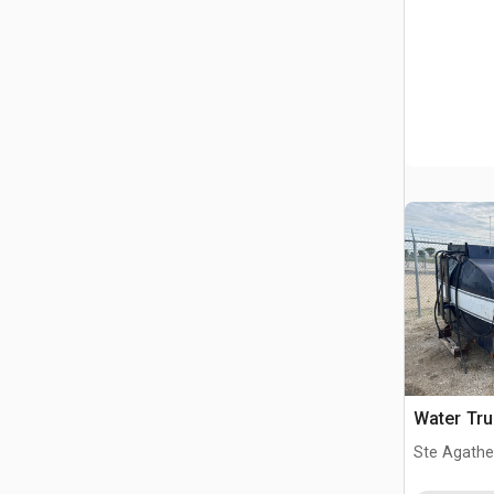
Water Tr
Ste Agathe