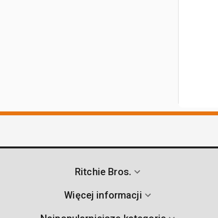
Ritchie Bros.
Więcej informacji