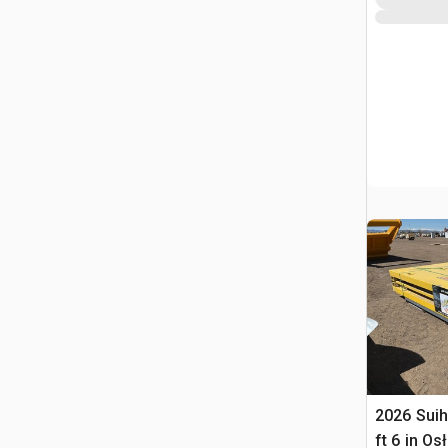
2026 Suihe
ft 6 in O