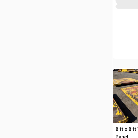
8 ft x 8 
Panel