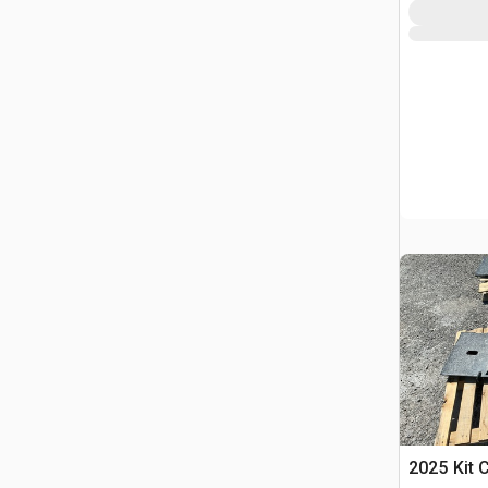
2025 Kit 