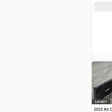
Lot 4411
2025 Kit 