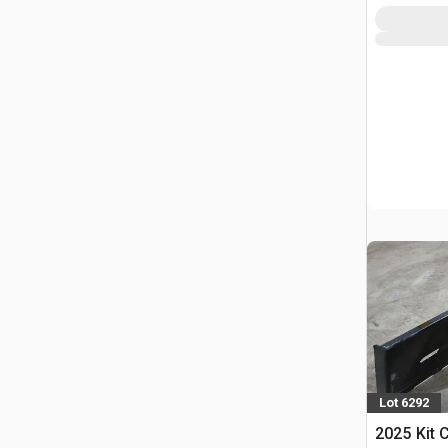
Lot 6292
2025 Kit 