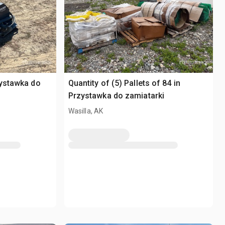
zystawka do
Quantity of (5) Pallets of 84 in
Przystawka do zamiatarki
Wasilla, AK