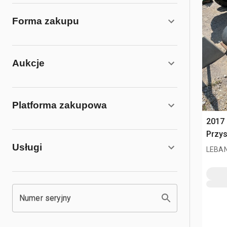
Forma zakupu
Aukcje
Platforma zakupowa
2017 
Przys
Usługi
LEBAN
Numer seryjny