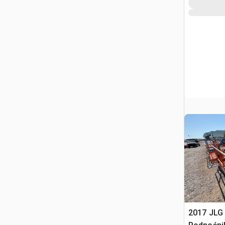
2017 JLG