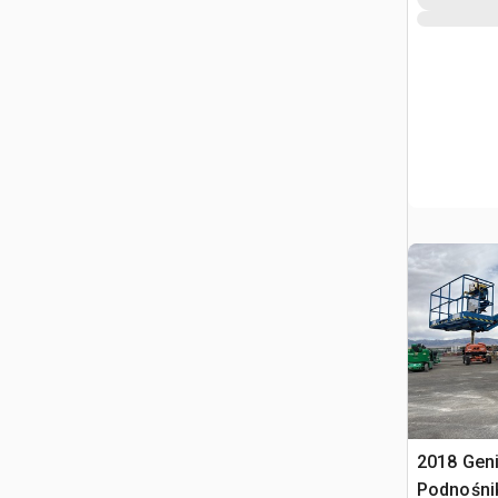
2018 Geni
Podnośni