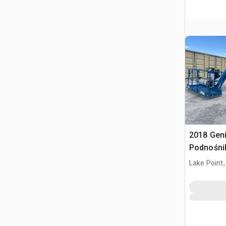
2018 Geni
Podnośni
Lake Point,