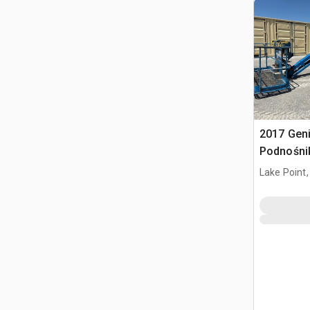
2017 Geni
Podnośni
Lake Point,