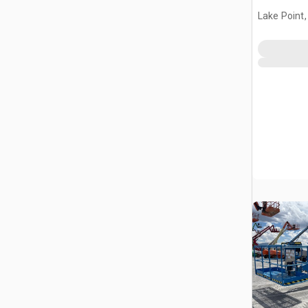
Lake Point,