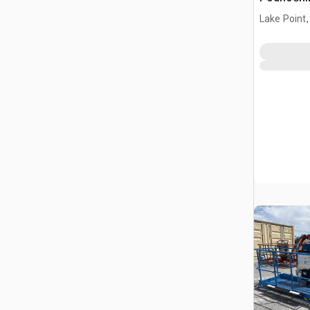
Lake Point,