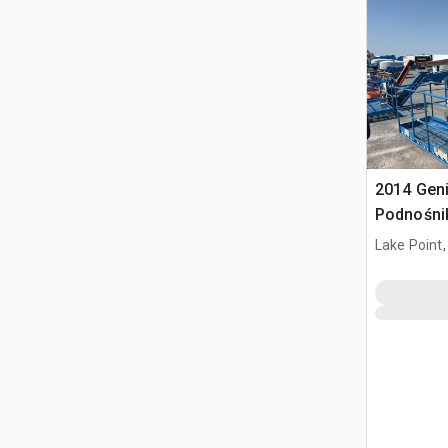
2014 Geni
Podnośni
Lake Point,