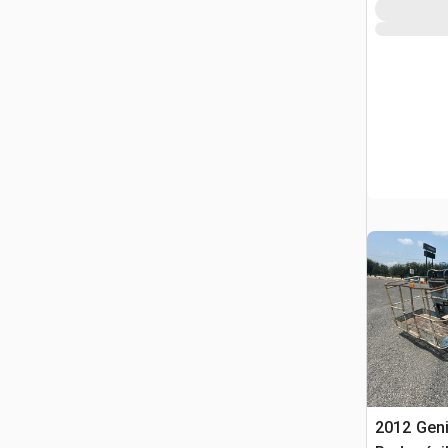
2012 Gen