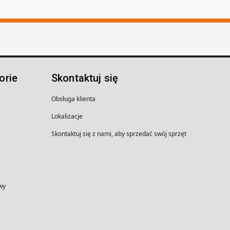
orie
Skontaktuj się
Obsługa klienta
Lokalizacje
Skontaktuj się z nami, aby sprzedać swój sprzęt
wy