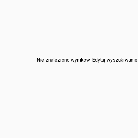
Nie znaleziono wyników. Edytuj wyszukiwanie i