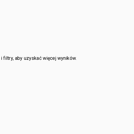
 filtry, aby uzyskać więcej wyników.