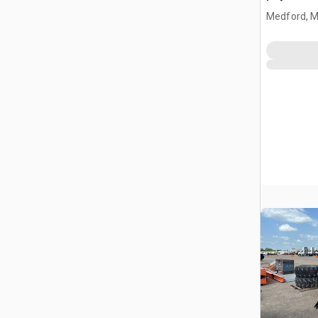
Medford, 