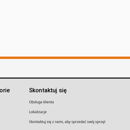
orie
Skontaktuj się
Obsługa klienta
Lokalizacje
Skontaktuj się z nami, aby sprzedać swój sprzęt