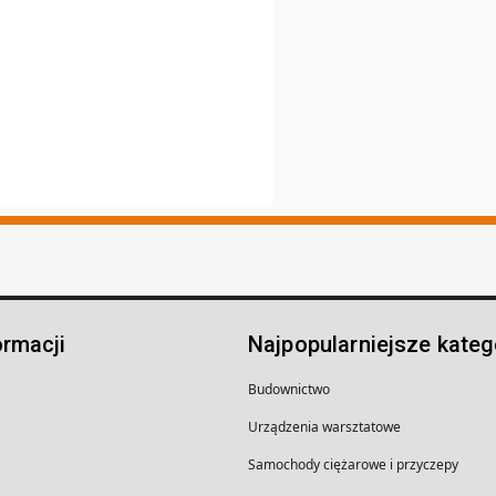
ormacji
Najpopularniejsze kateg
Budownictwo
Urządzenia warsztatowe
Samochody ciężarowe i przyczepy