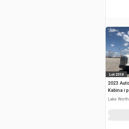
Lot 2310
2023 Aut
Kabina i 
Lake Worth