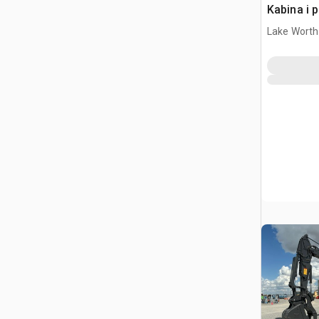
Kabina i 
Lake Worth