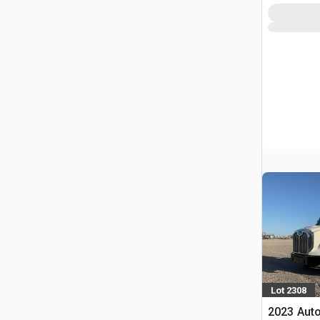
Lot 2308
2023 Aut