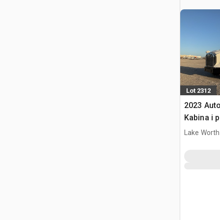
Lot 2312
2023 Aut
Kabina i 
Lake Worth