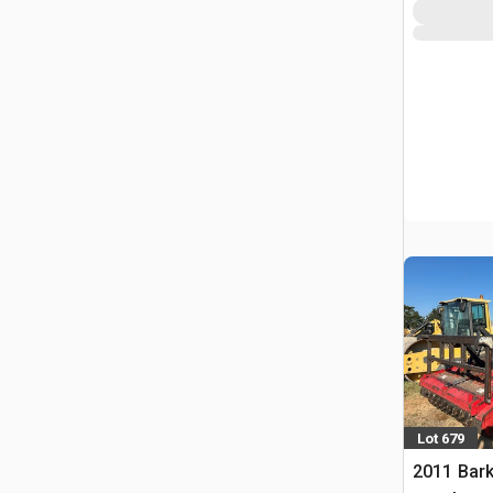
Lot 679
2011 Bark