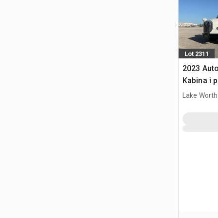
Lot 2311
2023 Aut
Kabina i 
Lake Worth