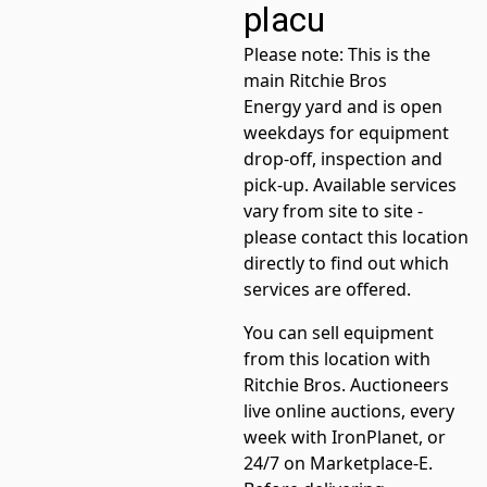
placu
Please note:
This is the
main
Ritchie Bros
Energy
yard and is open
weekdays for equipment
drop-off, inspection and
pick-up. Available services
vary from site to site -
please contact this location
directly to find out which
services are offered.
You can sell equipment
from this location with
Ritchie Bros. Auctioneers
live online auctions, every
week with IronPlanet, or
24/7 on Marketplace-E.