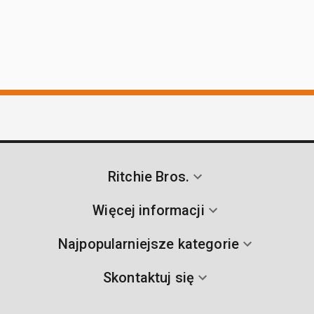
Ritchie Bros.
Więcej informacji
Najpopularniejsze kategorie
Skontaktuj się