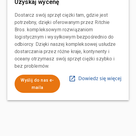
Uzyskaj wycenę
Dostarcz swój sprzęt ciężki tam, gdzie jest
potrzebny, dzięki oferowanym przez Ritchie
Bros. kompleksowym rozwiązaniom
logistycznym i wysyłkowym bezpośrednio do
odbiorcy. Dzięki naszej kompleksowej usłudze
dostarczania przez różne kraje, kontynenty i
oceany otrzymasz swój sprzęt ciężki szybko i
bez problemów.
Dowiedz się więcej
Wyślij do nas e-
maila