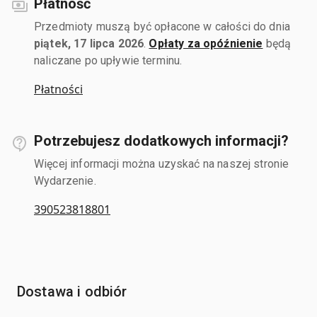
Płatność
Przedmioty muszą być opłacone w całości do dnia
piątek, 17 lipca 2026
.
Opłaty za opóźnienie
będą
naliczane po upływie terminu.
Płatności
Potrzebujesz dodatkowych informacji?
Więcej informacji można uzyskać na naszej stronie
Wydarzenie.
390523818801
Dostawa i odbiór