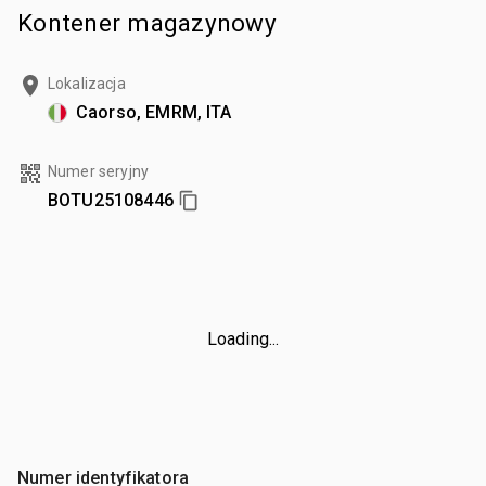
Kontener magazynowy
Lokalizacja
Caorso, EMRM, ITA
Numer seryjny
BOTU25108446
Loading...
Numer identyfikatora