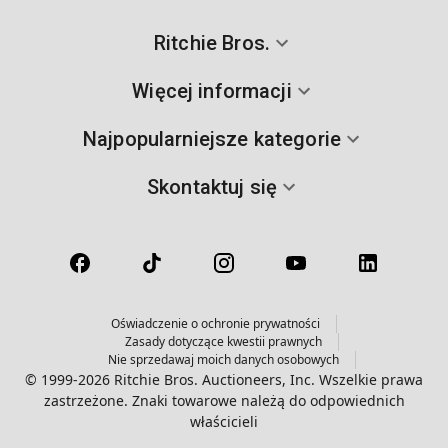
Ritchie Bros.
Więcej informacji
Najpopularniejsze kategorie
Skontaktuj się
Oświadczenie o ochronie prywatności
Zasady dotyczące kwestii prawnych
Nie sprzedawaj moich danych osobowych
© 1999-2026 Ritchie Bros. Auctioneers, Inc. Wszelkie prawa
zastrzeżone. Znaki towarowe należą do odpowiednich
właścicieli