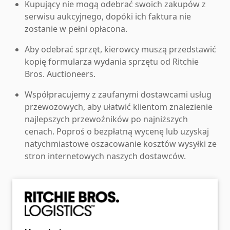
Kupujący nie mogą odebrać swoich zakupów z
serwisu aukcyjnego, dopóki ich faktura nie
zostanie w pełni opłacona.
Aby odebrać sprzęt, kierowcy muszą przedstawić
kopię formularza wydania sprzętu od Ritchie
Bros. Auctioneers.
Współpracujemy z zaufanymi dostawcami usług
przewozowych, aby ułatwić klientom znalezienie
najlepszych przewoźników po najniższych
cenach. Poproś o bezpłatną wycenę lub uzyskaj
natychmiastowe oszacowanie kosztów wysyłki ze
stron internetowych naszych dostawców.