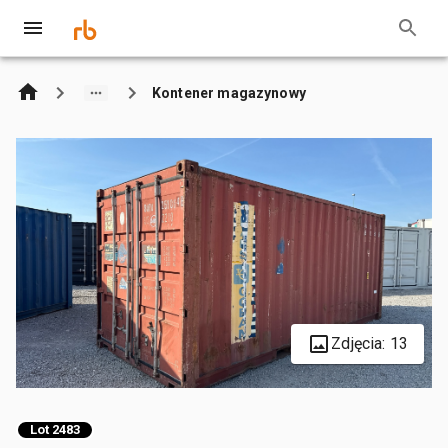
Kontener magazynowy
Zdjęcia: 13
Lot 2483