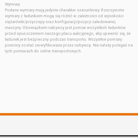
Wymiary
Podane wymiary mają jedynie charakter szacunkowy. Rzeczywiste
wymiary z ładunkiem mogą się różnić w zależności od wysokości
ciężarówki/przyczepy oraz konfiguracji/pozycji załadowanej
maszyny. Obowiązkiem nabywcy jest pomiar wszystkich ładunków
przed opuszczeniem naszego placu aukcyjnego, aby upewnić się, że
ładunek jest bezpieczny podczas transportu. Wszystkie pomiary
powinny zostać zweryfikowane przez nabywcę. Nie należy polegać na
tych pomiarach do celów transportowych.