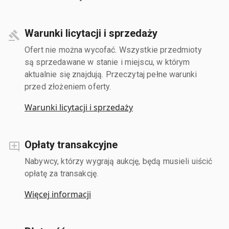
Warunki licytacji i sprzedaży
Ofert nie można wycofać. Wszystkie przedmioty
są sprzedawane w stanie i miejscu, w którym
aktualnie się znajdują. Przeczytaj pełne warunki
przed złożeniem oferty.
Warunki licytacji i sprzedaży
Opłaty transakcyjne
Nabywcy, którzy wygrają aukcję, będą musieli uiścić
opłatę za transakcję.
Więcej informacji