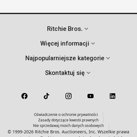
Ritchie Bros.
Więcej informacji
Najpopularniejsze kategorie
Skontaktuj się
Oświadczenie o ochronie prywatności
Zasady dotyczące kwestii prawnych
Nie sprzedawaj moich danych osobowych
© 1999-2026 Ritchie Bros. Auctioneers, Inc. Wszelkie prawa