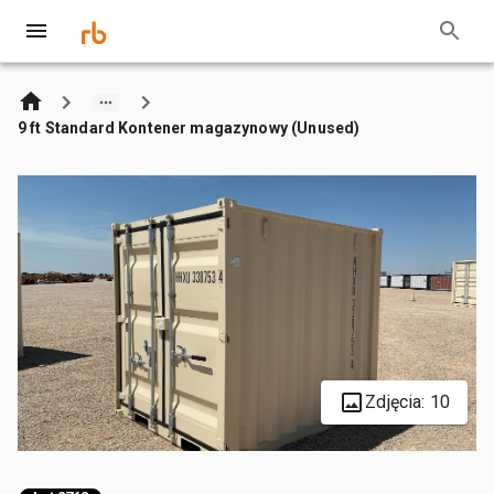
9 ft Standard Kontener magazynowy (Unused)
Zdjęcia: 10