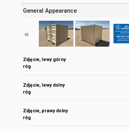
General Appearance
Zdjęcie, lewy górny
róg
Zdjęcie, lewy dolny
róg
Zdjęcie, prawy dolny
róg