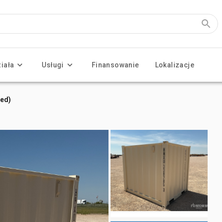
ziała
Usługi
Finansowanie
Lokalizacje
sed)