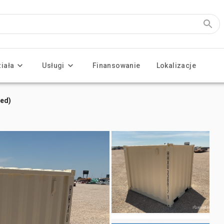
ziała
Usługi
Finansowanie
Lokalizacje
sed)