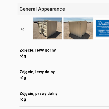
General Appearance
Zdjęcie, lewy górny
róg
Zdjęcie, lewy dolny
róg
Zdjęcie, prawy dolny
róg